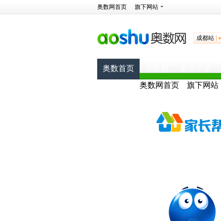
奥数网首页
旗下网站
成都站
奥数首页
小升初
重点中学
奥数网首页
旗下网站