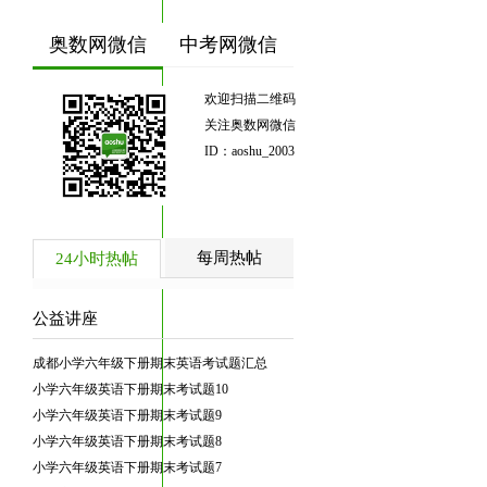
奥数网微信
中考网微信
欢迎扫描二维码
关注奥数网微信
ID：aoshu_2003
每周热帖
24小时热帖
公益讲座
成都小学六年级下册期末英语考试题汇总
小学六年级英语下册期末考试题10
小学六年级英语下册期末考试题9
小学六年级英语下册期末考试题8
小学六年级英语下册期末考试题7