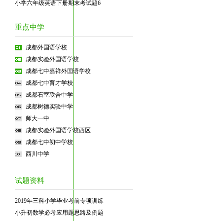
小学六年级英语下册期末考试题6
重点中学
成都外国语学校
成都实验外国语学校
成都七中嘉祥外国语学校
成都七中育才学校
成都石室联合中学
成都树德实验中学
师大一中
成都实验外国语学校西区
成都七中初中学校
西川中学
试题资料
2019年三科小学毕业考前专项训练
小升初数学必考应用题思路及例题