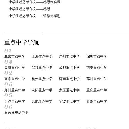
小学生感恩节作文——感恩班会课
小学生感恩节作文——感恩
小学生感恩节作文——细微处感恩
重点中学导航
北京重点中学
上海重点中学
广州重点中学
深圳重点中学
天津重点中学
武汉重点中学
成都重点中学
西安重点中学
南京重点中学
杭州重点中学
济南重点中学
苏州重点中学
郑州重点中学
沈阳重点中学
太原重点中学
重庆重点中学
长沙重点中学
合肥重点中学
宁波重点中学
青岛重点中学
石家庄重点中学