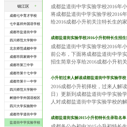
+
成都盐道街中学实验学校2016
锦江区
将成都盐道街中学实验学校201
成都七中育才学校
给2016成都小升初关注特长生的家
七中嘉祥外国语学校
成都市盐道街中学
成都盐道街实验学校2016小升初特长生招生
四川师范大学附中
成都盐道街中学实验学校2016年
北京师范成都中学
前公布，下面将成都盐道街中学实
成都市田家炳中学
招生简章分享给2016成都小升初关
成都市第三中学
成都市第十七中学
小升初过来人解读成都盐道街中学实验学校
成都市第十一中学
2016成都小升初择校，过来人解读
四川师范大学附中
日）更新到成都盐道街中学实验
树德中学外国语校区
人对成都盐道街中学实验学校的解读
四川大学实验附中
成都市学道街中学
成都盐道街实验2015小升初特长生录取名单
盐道街中学实验学校
成都各公办初中2015小升初特