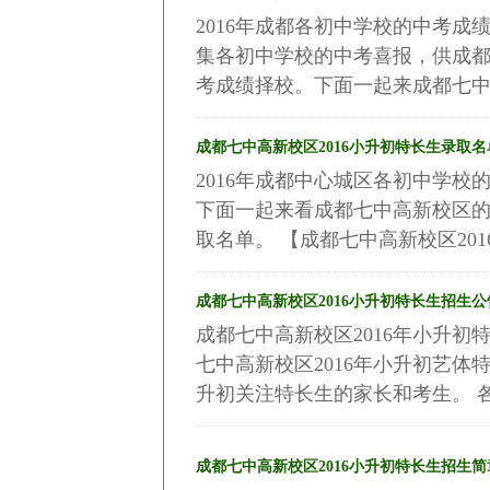
2016年成都各初中学校的中考
集各初中学校的中考喜报，供成
考成绩择校。下面一起来成都七中高
成都七中高新校区2016小升初特长生录取名
2016年成都中心城区各初中学
下面一起来看成都七中高新校区的
取名单。 【成都七中高新校区201
成都七中高新校区2016小升初特长生招生公
成都七中高新校区2016年小升
七中高新校区2016年小升初艺体特
升初关注特长生的家长和考生。 各
成都七中高新校区2016小升初特长生招生简