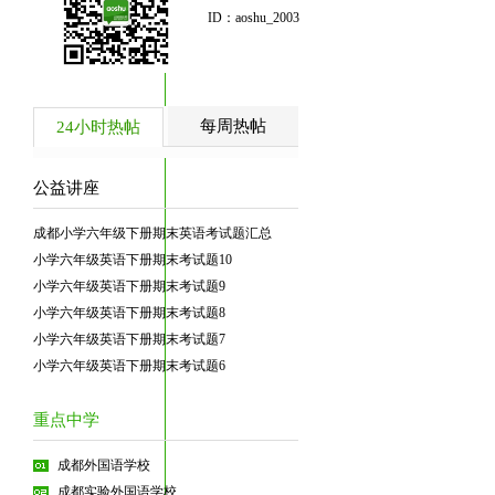
ID：aoshu_2003
每周热帖
24小时热帖
公益讲座
成都小学六年级下册期末英语考试题汇总
小学六年级英语下册期末考试题10
小学六年级英语下册期末考试题9
小学六年级英语下册期末考试题8
小学六年级英语下册期末考试题7
小学六年级英语下册期末考试题6
重点中学
成都外国语学校
成都实验外国语学校