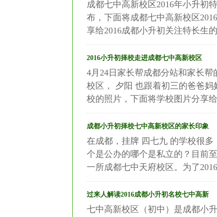
成都七中高新校区2016年小升初
布，下面将成都七中高新校区20
享给2016成都小升初关注特长生的家
2016小升初择校走进成都七中高新校区
4月24日家长帮成都分站和家长
校区， 夕阳 也跟着初三的爸爸
校的照片，下面将学校图片分享给20
成都小升初择校七中高新校区的家长印象
在成都，挂牌 四七九 的学校很
个是公办的哪个是私立的？目前至少有
一所成都七中天府校区。为了2016
过来人解读2016成都小升初名校七中高新
七中高新校区（初中）是成都小