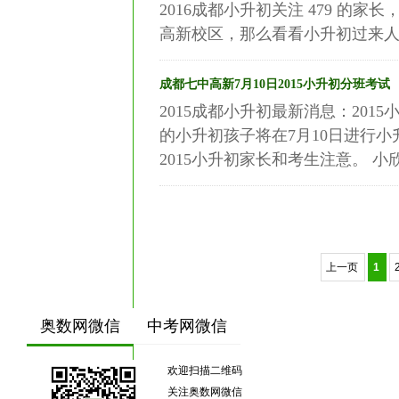
2016成都小升初关注 479 的
高新校区，那么看看小升初过来人们怎么
成都七中高新7月10日2015小升初分班考试
2015成都小升初最新消息：201
的小升初孩子将在7月10日进行
2015小升初家长和考生注意。 小欣
上一页
1
奥数网微信
中考网微信
欢迎扫描二维码
关注奥数网微信