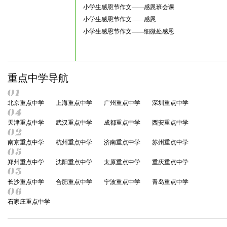
小学生感恩节作文——感恩班会课
小学生感恩节作文——感恩
小学生感恩节作文——细微处感恩
重点中学导航
北京重点中学
上海重点中学
广州重点中学
深圳重点中学
天津重点中学
武汉重点中学
成都重点中学
西安重点中学
南京重点中学
杭州重点中学
济南重点中学
苏州重点中学
郑州重点中学
沈阳重点中学
太原重点中学
重庆重点中学
长沙重点中学
合肥重点中学
宁波重点中学
青岛重点中学
石家庄重点中学