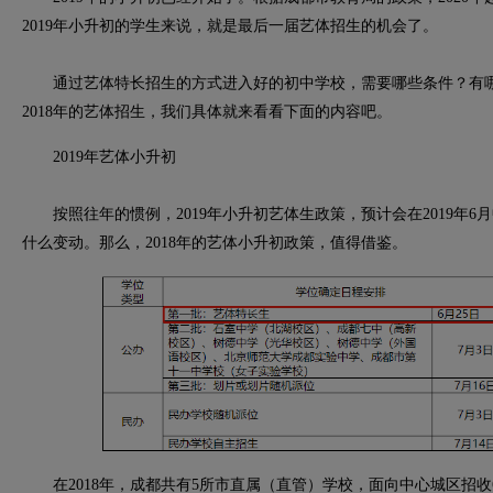
2019年小升初的学生来说，就是最后一届艺体招生的机会了。
通过艺体特长招生的方式进入好的初中学校，需要哪些条件？有哪
2018年的艺体招生，我们具体就来看看下面的内容吧。
2019年艺体小升初
按照往年的惯例，2019年小升初艺体生政策，预计会在2019年6月
什么变动。那么，2018年的艺体小升初政策，值得借鉴。
在2018年，成都共有5所市直属（直管）学校，面向中心城区招收