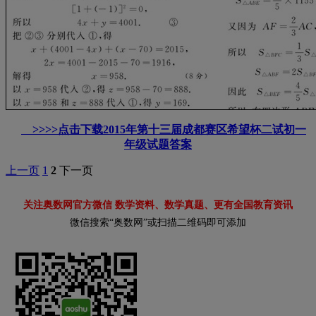
>>>>点击下载2015年第十三届成都赛区希望杯二试初一
年级试题答案
上一页
1
2
下一页
关注奥数网官方微信 数学资料、数学真题、更有全国教育资讯
微信搜索“奥数网”或扫描二维码即可添加