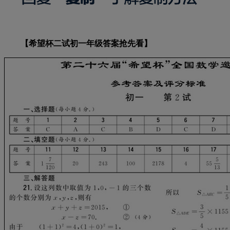
【希望杯二试初一年级答案抢先看】