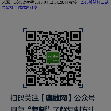
来源：
成都奥数网
2015-04-12 14:28:44
标签：
2015希望杯二试
希望杯二试试题答案