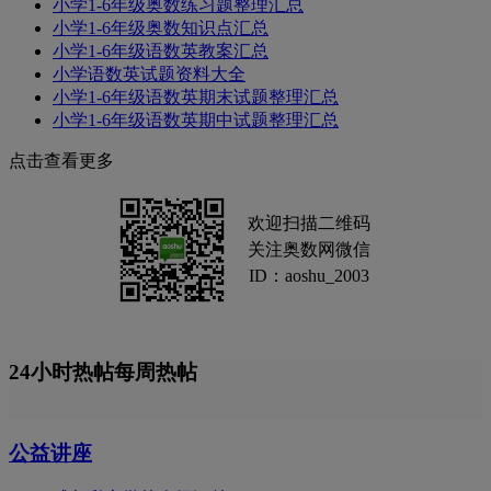
小学1-6年级奥数练习题整理汇总
小学1-6年级奥数知识点汇总
小学1-6年级语数英教案汇总
小学语数英试题资料大全
小学1-6年级语数英期末试题整理汇总
小学1-6年级语数英期中试题整理汇总
点击查看更多
欢迎扫描二维码
关注奥数网微信
ID：aoshu_2003
24小时热帖
每周热帖
公益讲座