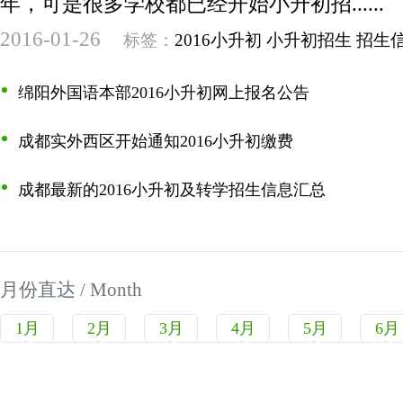
年，可是很多学校都已经开始小升初招......
2016-01-26
标签：
2016小升初
小升初招生
招生
绵阳外国语本部2016小升初网上报名公告
成都实外西区开始通知2016小升初缴费
成都最新的2016小升初及转学招生信息汇总
月份直达 / Month
1月
2月
3月
4月
5月
6月