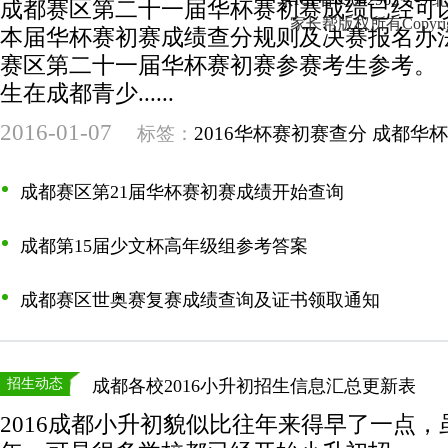
成都赛区第二十一届华杯赛初赛成绩已经可
家长帮版权所有Copyright©20
本届华杯赛初赛成绩查分规则及决赛报名办
赛区第二十一届华杯赛初赛参赛考生参考。 
生在成都青少......
2016-01-07
标签：
2016华杯赛初赛查分
成都华杯
成都赛区第21届华杯赛初赛成绩开始查询
成都第15届少文杯高年级组参考答案
成都赛区世奥赛复赛成绩查询及证书领取通知
招生动态
成都各校2016小升初招生信息汇总更新表
2016成都小升初貌似比往年来得早了一点，虽